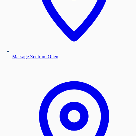
Massage Zentrum Olten