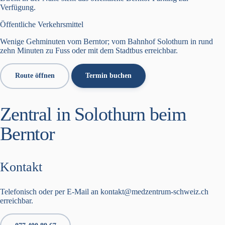
Verfügung.
Öffentliche Verkehrsmittel
Wenige Gehminuten vom Berntor; vom Bahnhof Solothurn in rund
zehn Minuten zu Fuss oder mit dem Stadtbus erreichbar.
Route öffnen
Termin buchen
Zentral in Solothurn beim
Berntor
Kontakt
Telefonisch oder per E-Mail an kontakt@medzentrum-schweiz.ch
erreichbar.