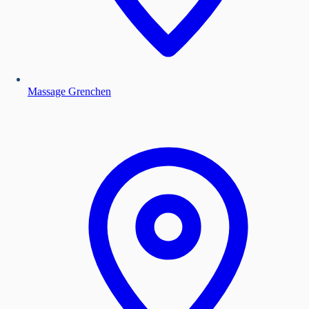
Massage Grenchen