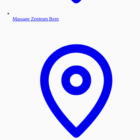
Massage Zentrum Bern