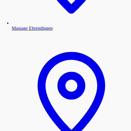
Massage Ehrendingen