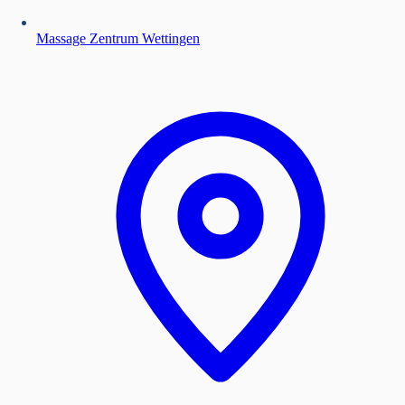
Massage Zentrum Wettingen