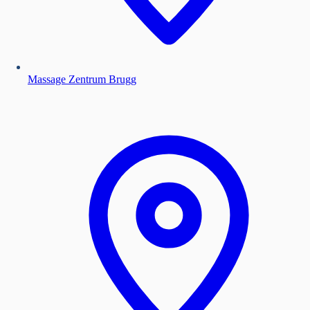
Massage Zentrum Brugg