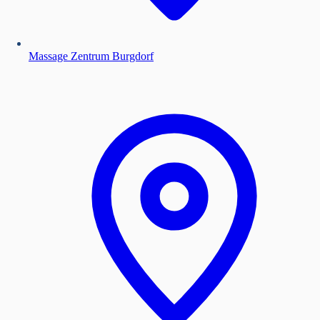
Massage Zentrum Burgdorf