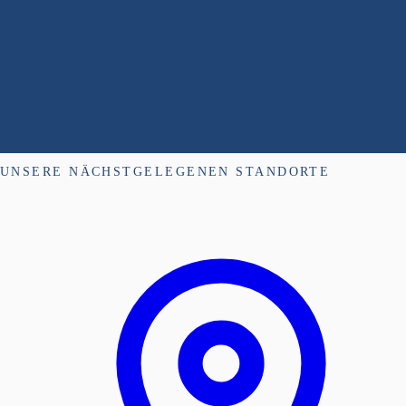
UNSERE NÄCHSTGELEGENEN STANDORTE