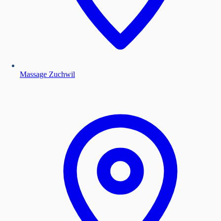
Massage Zuchwil