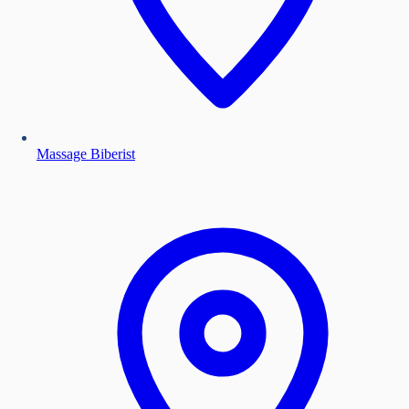
Massage Biberist